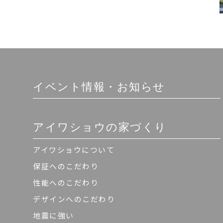
イベント情報・お知らせ
アイワショウの家づくり
アイワショウについて
保証へのこだわり
性能へのこだわり
デザインへのこだわり
地震に強い