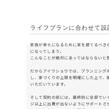
ライフプランに合わせて設
家族が幸せになるために家を建てるべき
になってしまう。
こんなことが絶対にあってはならないと
だからアイワショウでは、プランニング
し、家づくりの上限を明確にした上で、
いただいています。
そして契約の前には、最終的に全部でい
ジ以上に出費が出ないようにサポートさ