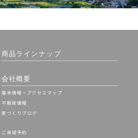
商品ラインナップ
会社概要
基本情報・アクセスマップ
不動産情報
家づくりブログ
ご来場予約