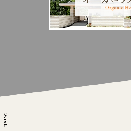
Scroll