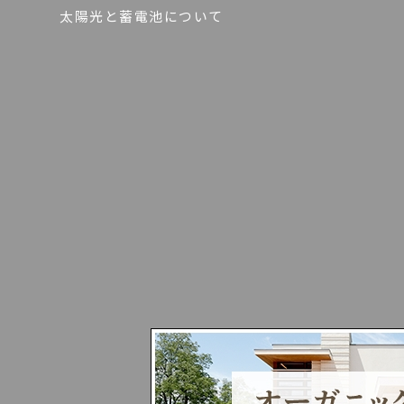
太陽光と蓄電池について