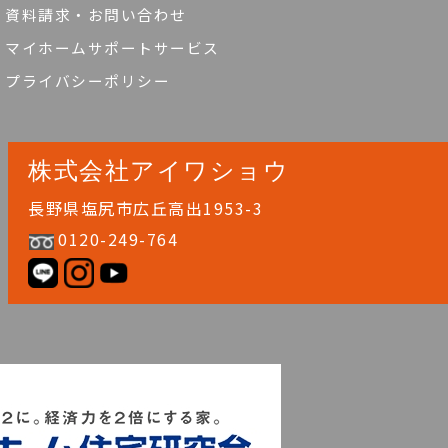
資料請求・お問い合わせ
マイホームサポートサービス
プライバシーポリシー
株式会社アイワショウ
長野県塩尻市広丘高出1953-3
0120-249-764