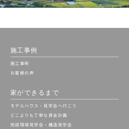
施工事例
施工事例
お客様の声
家ができるまで
モデルハウス・見学会へ行こう
どこよりも丁寧な資金計画
完成現場見学会・構造見学会