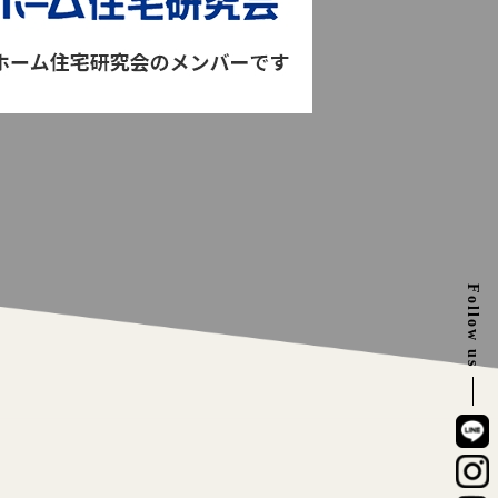
Follow us