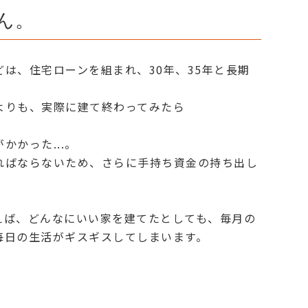
ん。
は、住宅ローンを組まれ、30年、35年と長期
よりも、実際に建て終わってみたら
かかった...。
ればならないため、さらに手持ち資金の持ち出し
えば、どんなにいい家を建てたとしても、毎月の
毎日の生活がギスギスしてしまいます。