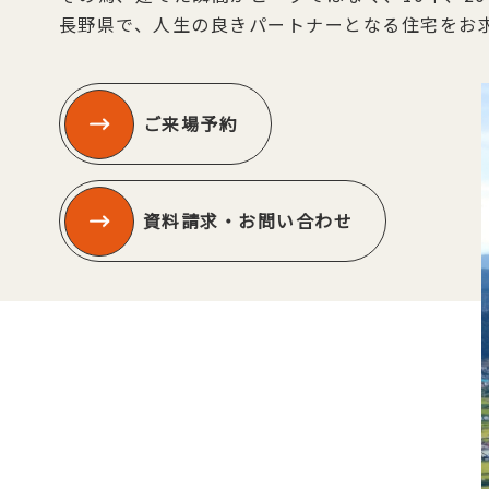
長野県で、人生の良きパートナーとなる住宅をお
ご来場予約
資料請求・お問い合わせ