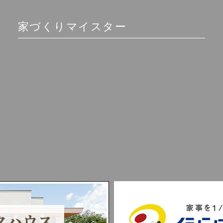
家づくりマイスター