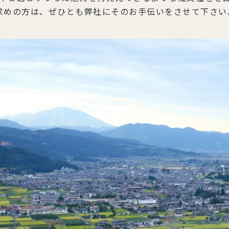
求めの方は、ぜひとも弊社にそのお手伝いをさせて下さい