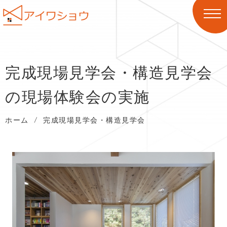
完成現場見学会・構造見学会
の現場体験会の実施
ホーム
/
完成現場見学会・構造見学会