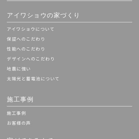
アイワショウの家づくり
アイワショウについて
保証へのこだわり
性能へのこだわり
デザインへのこだわり
地震に強い
太陽光と蓄電池について
施工事例
施工事例
お客様の声