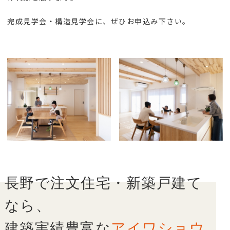
完成見学会・構造見学会に、ぜひお申込み下さい。
長野で注文住宅・新築戸建て
なら、
建築実績豊富な
アイワショウ