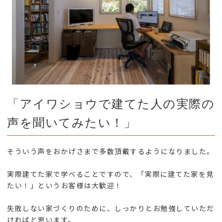
「アイワショウで建てた人の実際の
声を聞いてみたい！」
そういう声をおかげさまで多数頂戴するようになりました。
実際建てた家で学べることですので、「実際に建てた家を見
たい！」というお客様は大歓迎！
失敗しない家づくりのために、しっかりとお勉強していただ
ければと思います。