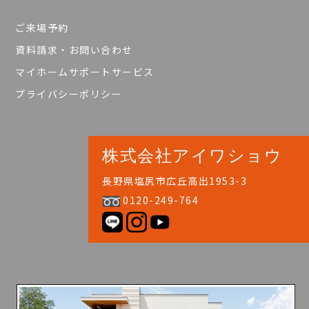
ご来場予約
資料請求・お問い合わせ
マイホームサポートサービス
プライバシーポリシー
株式会社アイワショウ
長野県塩尻市広丘高出1953-3
0120-249-764