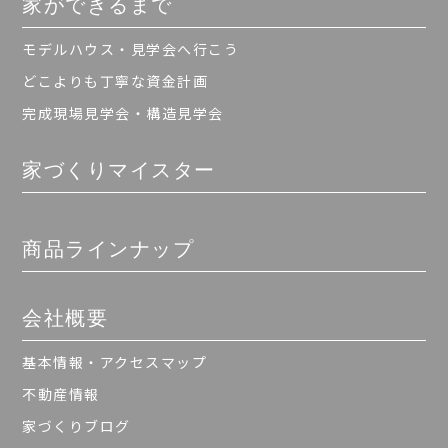
家ができるまで
モデルハウス・見学会へ行こう
どこよりも丁寧な資金計画
完成現場見学会・構造見学会
家づくりマイスター
商品ラインナップ
会社概要
基本情報・アクセスマップ
不動産情報
家づくりブログ