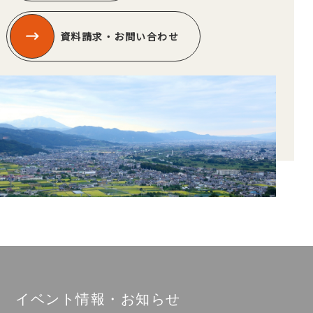
資料請求・お問い合わせ
イベント情報・お知らせ