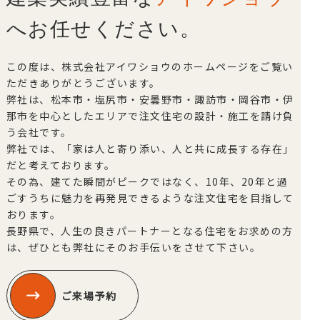
へお任せください。
この度は、株式会社アイワショウのホームページをご覧い
ただきありがとうございます。
弊社は、松本市・塩尻市・安曇野市・諏訪市・岡谷市・伊
那市を中心としたエリアで注文住宅の設計・施工を請け負
う会社です。
弊社では、「家は人と寄り添い、人と共に成長する存在」
だと考えております。
その為、建てた瞬間がピークではなく、10年、20年と過
ごすうちに魅力を再発見できるような注文住宅を目指して
おります。
長野県で、人生の良きパートナーとなる住宅をお求めの方
は、ぜひとも弊社にそのお手伝いをさせて下さい。
ご来場予約