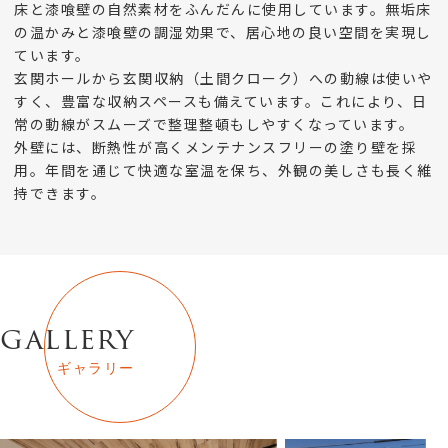
床と漆喰壁の自然素材をふんだんに使用しています。無垢床
の温かみと漆喰壁の調湿効果で、居心地の良い空間を実現し
ています。
玄関ホールから玄関収納（土間クローク）への動線は使いや
すく、豊富な収納スペースも備えています。これにより、日
常の動線がスムーズで整理整頓もしやすくなっています。
外壁には、断熱性が高くメンテナンスフリーの塗り壁を採
用。年間を通じて快適な室温を保ち、外観の美しさも長く維
持できます。
gallery
ギャラリー