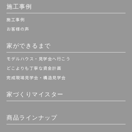
施工事例
施工事例
お客様の声
家ができるまで
モデルハウス・見学会へ行こう
どこよりも丁寧な資金計画
完成現場見学会・構造見学会
家づくりマイスター
商品ラインナップ