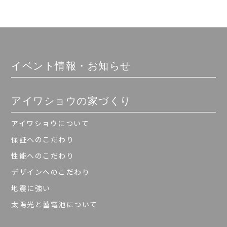
イベント情報・お知らせ
アイワショウの家づくり
アイワショウについて
保証へのこだわり
性能へのこだわり
デザインへのこだわり
地震に強い
太陽光と蓄電池について