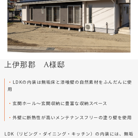
上伊那郡 A様邸
・
LDKの内装は無垢床と漆喰壁の自然素材をふんだんに使
用
・
玄関ホール～玄関収納に豊富な収納スペース
・
外壁に断熱性が高いメンテナンスフリーの塗り壁を使用
LDK（リビング・ダイニング・キッチン）の内装には、無垢