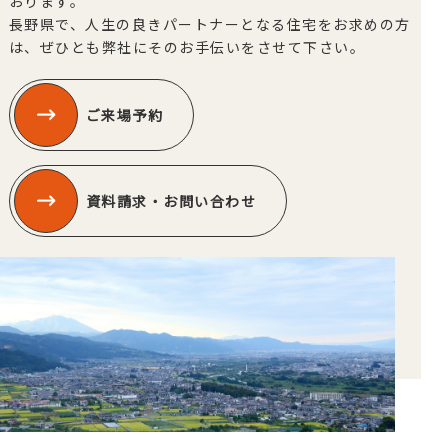
おります。
長野県で、人生の良きパートナーとなる住宅をお求めの方
は、ぜひとも弊社にそのお手伝いをさせて下さい。
ご来場予約
資料請求・お問い合わせ