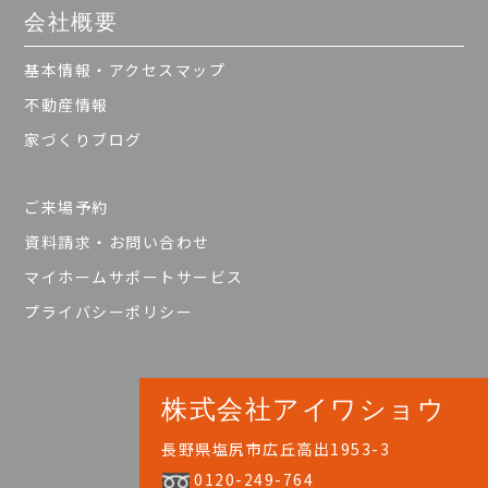
会社概要
基本情報・アクセスマップ
不動産情報
家づくりブログ
ご来場予約
資料請求・お問い合わせ
マイホームサポートサービス
プライバシーポリシー
株式会社アイワショウ
長野県塩尻市広丘高出1953-3
0120-249-764