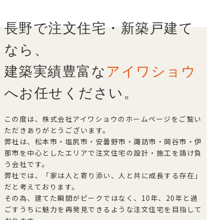
長野で注文住宅・新築戸建て
なら、
建築実績豊富な
アイワショウ
へお任せください。
この度は、株式会社アイワショウのホームページをご覧い
ただきありがとうございます。
弊社は、松本市・塩尻市・安曇野市・諏訪市・岡谷市・伊
那市を中心としたエリアで注文住宅の設計・施工を請け負
う会社です。
弊社では、「家は人と寄り添い、人と共に成長する存在」
だと考えております。
その為、建てた瞬間がピークではなく、10年、20年と過
ごすうちに魅力を再発見できるような注文住宅を目指して