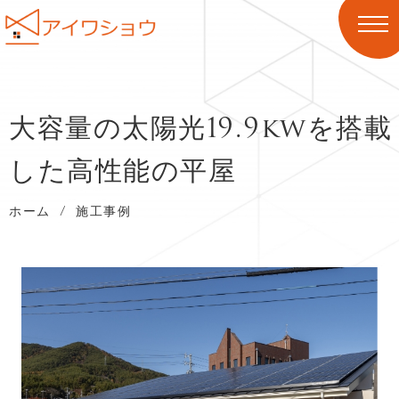
大容量の太陽光19.9kwを搭載
した高性能の平屋
ホーム
/
施工事例