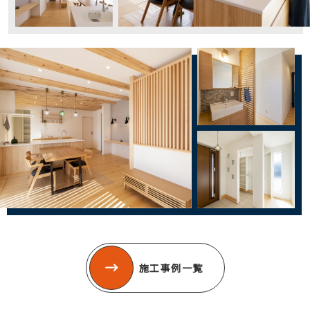
施工事例一覧