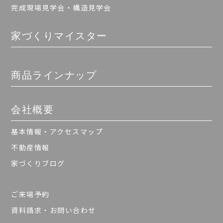
完成現場見学会・構造見学会
家づくりマイスター
商品ラインナップ
会社概要
基本情報・アクセスマップ
不動産情報
家づくりブログ
ご来場予約
資料請求・お問い合わせ