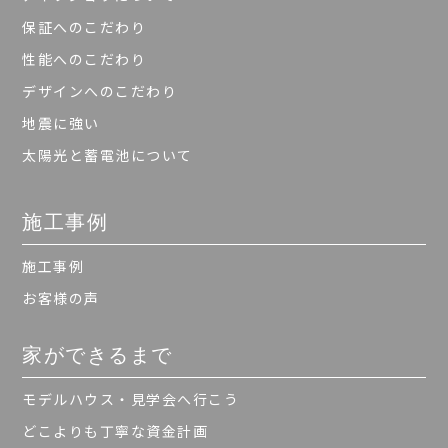
保証へのこだわり
性能へのこだわり
デザインへのこだわり
地震に強い
太陽光と蓄電池について
施工事例
施工事例
お客様の声
家ができるまで
モデルハウス・見学会へ行こう
どこよりも丁寧な資金計画