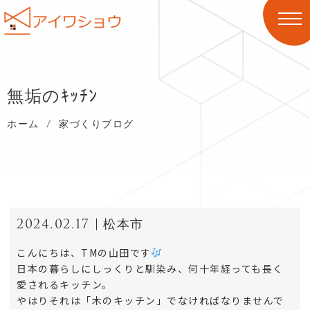
無垢のｷｯﾁﾝ
ホーム
/
家づくりブログ
2024.02.17
松本市
こんにちは、TMの山田です
日本の暮らしにしっくりと馴染み、何十年経っても長く
愛されるキッチン。
やはりそれは「木のキッチン」でなければなりませんで