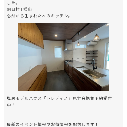
した。
朝日村T様邸
必然から生まれた木のキッチン。
塩尻モデルハウス「トレディノ」見学会絶賛予約受付
中！
最新のイベント情報やお得情報を配信します！