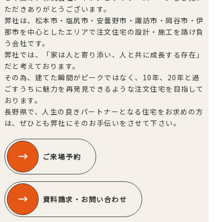
ただきありがとうございます。
弊社は、松本市・塩尻市・安曇野市・諏訪市・岡谷市・伊
那市を中心としたエリアで注文住宅の設計・施工を請け負
う会社です。
弊社では、「家は人と寄り添い、人と共に成長する存在」
だと考えております。
その為、建てた瞬間がピークではなく、10年、20年と過
ごすうちに魅力を再発見できるような注文住宅を目指して
おります。
長野県で、人生の良きパートナーとなる住宅をお求めの方
は、ぜひとも弊社にそのお手伝いをさせて下さい。
ご来場予約
資料請求・お問い合わせ