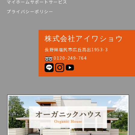
マイホームサポートサービス
プライバシーポリシー
株式会社アイワショウ
長野県塩尻市広丘高出1953-3
0120-249-764