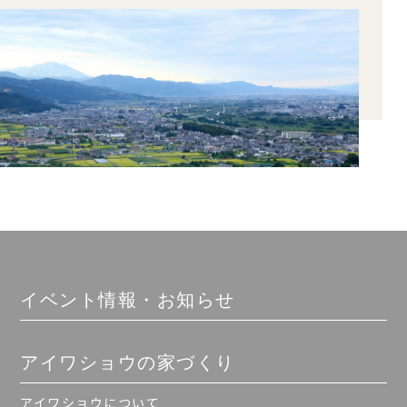
イベント情報・お知らせ
アイワショウの家づくり
アイワショウについて