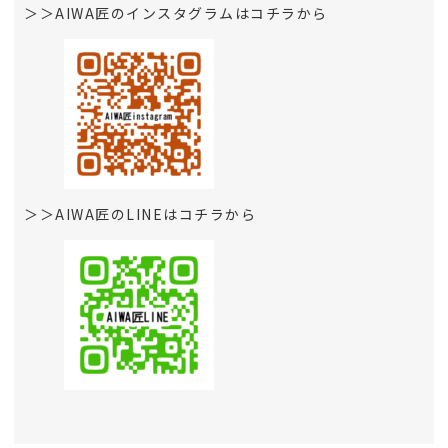
＞＞AIWA匠のインスタグラムはコチラから
＞＞AIWA匠のLINEはコチラから