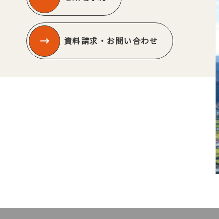
資料請求・お問い合わせ