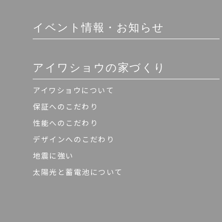
イベント情報・お知らせ
アイワショウの家づくり
アイワショウについて
保証へのこだわり
性能へのこだわり
デザインへのこだわり
地震に強い
太陽光と蓄電池について