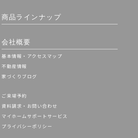
商品ラインナップ
会社概要
基本情報・アクセスマップ
不動産情報
家づくりブログ
ご来場予約
資料請求・お問い合わせ
マイホームサポートサービス
プライバシーポリシー