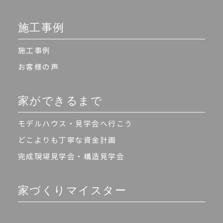
施工事例
施工事例
お客様の声
家ができるまで
モデルハウス・見学会へ行こう
どこよりも丁寧な資金計画
完成現場見学会・構造見学会
家づくりマイスター