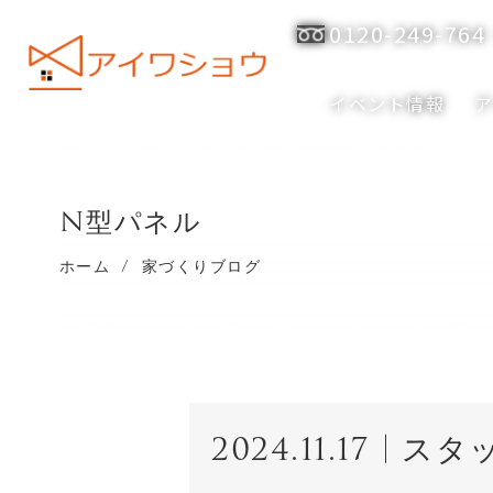
0120-249-764
イベント情報
N型パネル
ホーム
/
家づくりブログ
2024.11.17
スタ