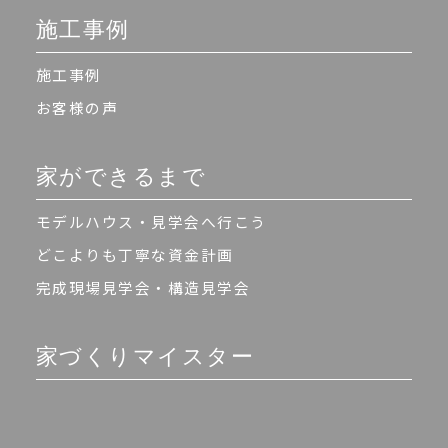
施工事例
施工事例
お客様の声
家ができるまで
モデルハウス・見学会へ行こう
どこよりも丁寧な資金計画
完成現場見学会・構造見学会
家づくりマイスター