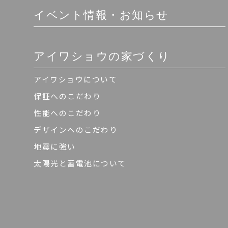
イベント情報・お知らせ
アイワショウの家づくり
アイワショウについて
保証へのこだわり
性能へのこだわり
デザインへのこだわり
地震に強い
太陽光と蓄電池について