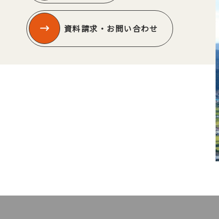
資料請求・お問い合わせ