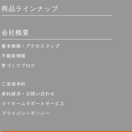
商品ラインナップ
会社概要
基本情報・アクセスマップ
不動産情報
家づくりブログ
ご来場予約
資料請求・お問い合わせ
マイホームサポートサービス
プライバシーポリシー