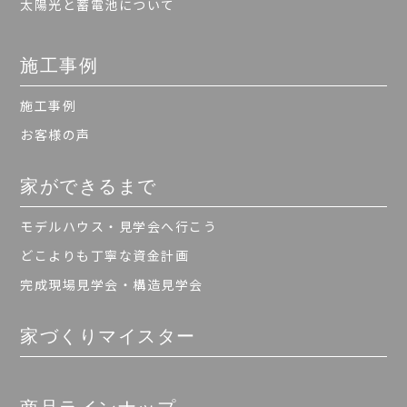
太陽光と蓄電池について
施工事例
施工事例
お客様の声
家ができるまで
モデルハウス・見学会へ行こう
どこよりも丁寧な資金計画
完成現場見学会・構造見学会
家づくりマイスター