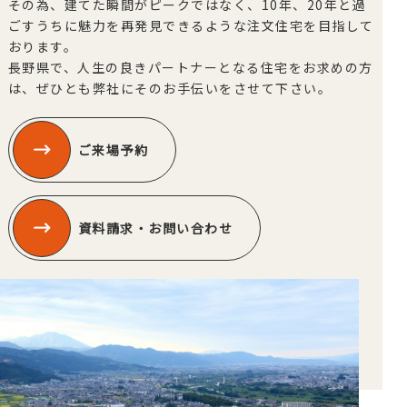
その為、建てた瞬間がピークではなく、10年、20年と過
ごすうちに魅力を再発見できるような注文住宅を目指して
おります。
長野県で、人生の良きパートナーとなる住宅をお求めの方
は、ぜひとも弊社にそのお手伝いをさせて下さい。
ご来場予約
資料請求・お問い合わせ