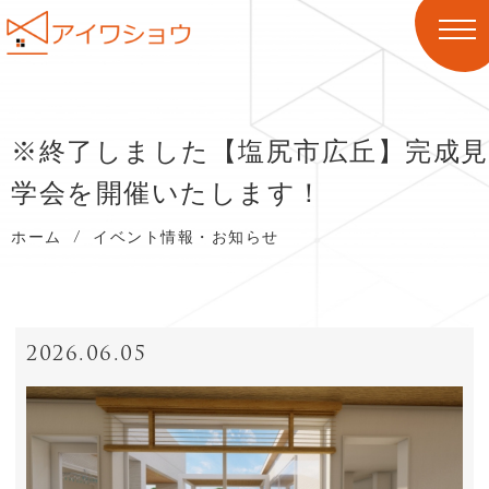
※終了しました【塩尻市広丘】完成見
学会を開催いたします！
ホーム
/
イベント情報・お知らせ
2026.06.05