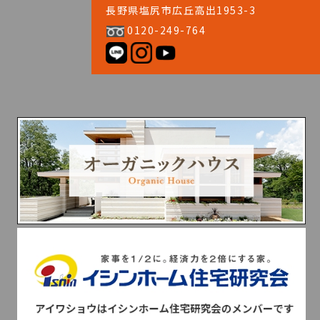
長野県塩尻市広丘高出1953-3
0120-249-764