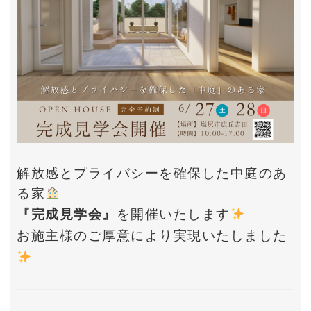
解放感とプライバシーを確保した中庭のあ
る家
『完成見学会』
を開催いたします
お施主様のご厚意により実現いたしました