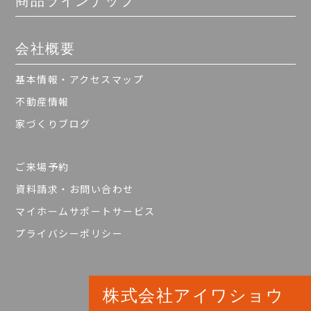
商品ラインナップ
会社概要
基本情報・アクセスマップ
不動産情報
家づくりブログ
ご来場予約
資料請求・お問い合わせ
マイホームサポートサービス
プライバシーポリシー
株式会社アイワショウ