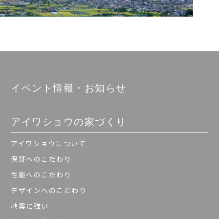
イベント情報・お知らせ
アイワショウの家づくり
アイワショウについて
保証へのこだわり
性能へのこだわり
デザインへのこだわり
地震に強い