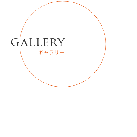
gallery
ギャラリー