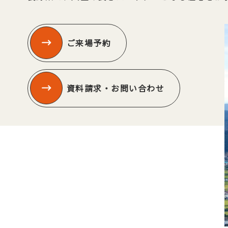
ご来場予約
資料請求・お問い合わせ