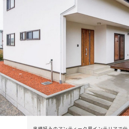
奥様好みのアンティーク風インテリアで仕