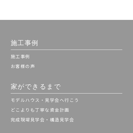
施工事例
施工事例
お客様の声
家ができるまで
モデルハウス・見学会へ行こう
どこよりも丁寧な資金計画
完成現場見学会・構造見学会