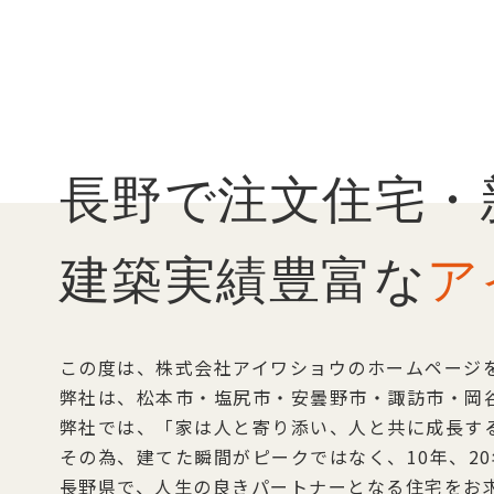
長野で注文住宅・
建築実績豊富な
ア
この度は、株式会社アイワショウのホームページ
弊社は、松本市・塩尻市・安曇野市・諏訪市・岡
弊社では、「家は人と寄り添い、人と共に成長す
その為、建てた瞬間がピークではなく、10年、2
長野県で、人生の良きパートナーとなる住宅をお