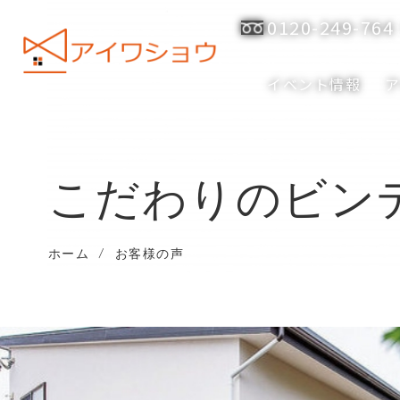
0120-249-764
イベント情報
こだわりのビン
ホーム
/
お客様の声