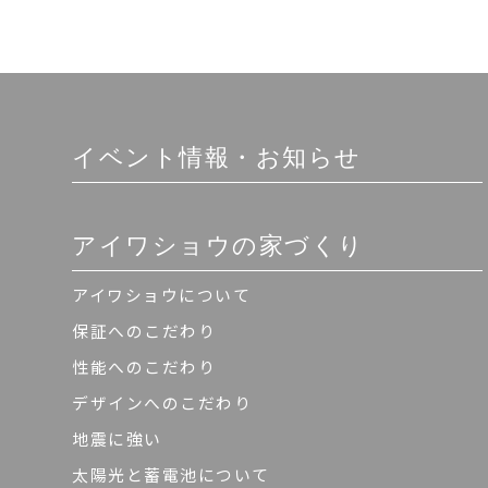
イベント情報・お知らせ
アイワショウの家づくり
アイワショウについて
保証へのこだわり
性能へのこだわり
デザインへのこだわり
地震に強い
太陽光と蓄電池について