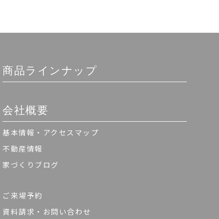
商品ラインナップ
会社概要
基本情報・アクセスマップ
不動産情報
家づくりブログ
ご来場予約
資料請求・お問い合わせ