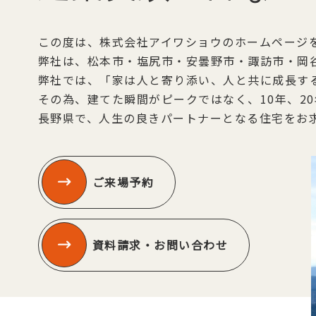
この度は、株式会社アイワショウのホームページ
弊社は、松本市・塩尻市・安曇野市・諏訪市・岡
弊社では、「家は人と寄り添い、人と共に成長す
その為、建てた瞬間がピークではなく、10年、2
長野県で、人生の良きパートナーとなる住宅をお
ご来場予約
資料請求・お問い合わせ