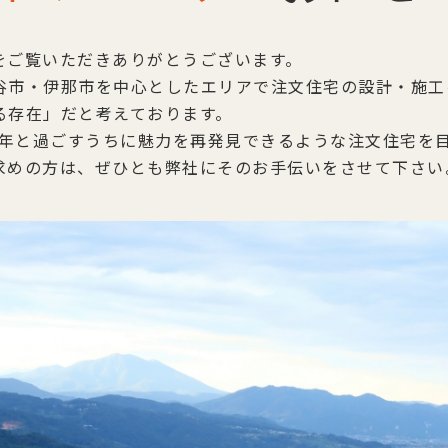
をご覧いただきありがとうございます。
谷市・伊那市を中心としたエリアで注文住宅の設計・施工
る存在」だと考えております。
0年と過ごすうちに魅力を再発見できるような注文住宅を
求めの方は、ぜひとも弊社にそのお手伝いをさせて下さい