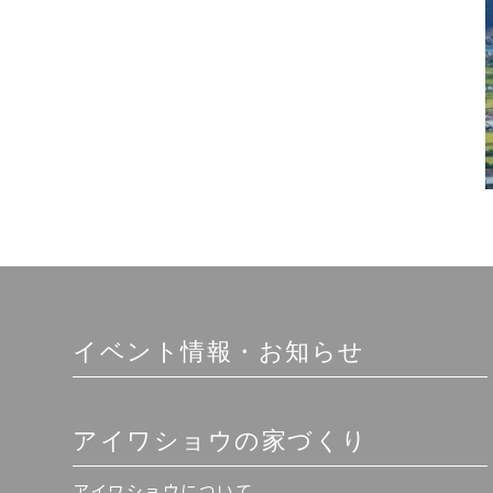
イベント情報・お知らせ
アイワショウの家づくり
アイワショウについて