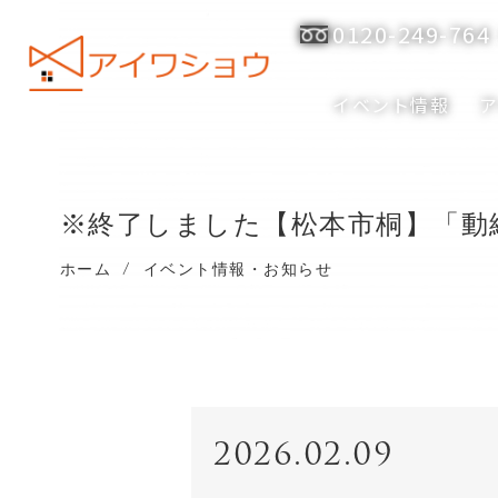
0120-249-764
イベント情報
※終了しました【松本市桐】「動
ホーム
/
イベント情報・お知らせ
2026.02.09