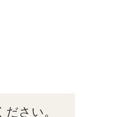
ください。