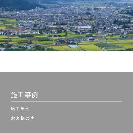
施工事例
施工事例
お客様の声