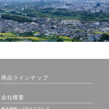
商品ラインナップ
会社概要
基本情報・アクセスマップ