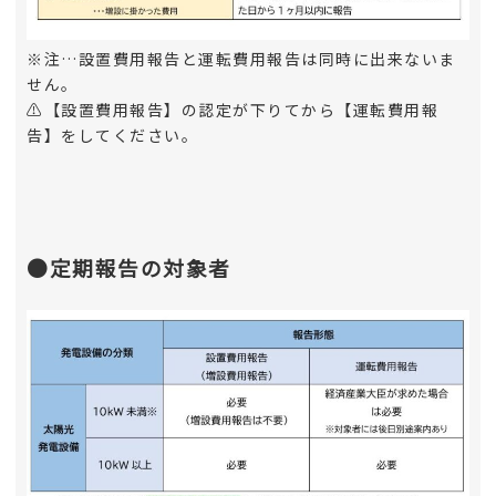
※注…設置費用報告と運転費用報告は同時に出来ないま
せん。
⚠【設置費用報告】の認定が下りてから【運転費用報
告】をしてください。
●定期報告の対象者