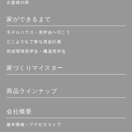
お客様の声
家ができるまで
モデルハウス・見学会へ行こう
どこよりも丁寧な資金計画
完成現場見学会・構造見学会
家づくりマイスター
商品ラインナップ
会社概要
基本情報・アクセスマップ