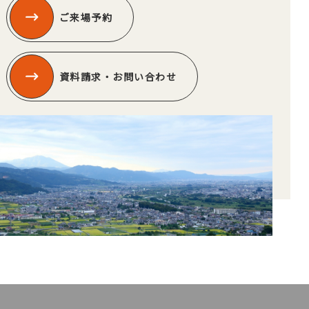
ご来場予約
資料請求・お問い合わせ