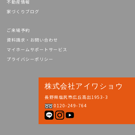
不動産情報
家づくりブログ
ご来場予約
資料請求・お問い合わせ
マイホームサポートサービス
プライバシーポリシー
株式会社アイワショウ
長野県塩尻市広丘高出1953-3
0120-249-764