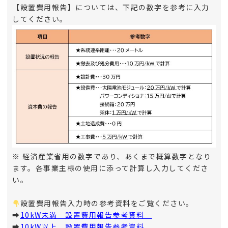
【設置費用報告】については、下記の数字を参考に入力
してください。
※ 経済産業省用の数字であり、あくまで概算数字となり
ます。各事業主様の使用に添って計算し入力してくださ
い。
設置費用報告入力時の参考資料をご覧ください。
➡
10kW未満 設置費用報告参考資料
➡
10kW以上 設置費用報告参考資料