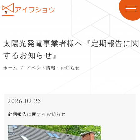
太陽光発電事業者様へ『定期報告に関
するお知らせ』
ホーム
/
イベント情報・お知らせ
2026.02.25
定期報告に関するお知らせ