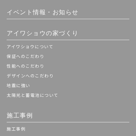
イベント情報・お知らせ
アイワショウの家づくり
アイワショウについて
保証へのこだわり
性能へのこだわり
デザインへのこだわり
地震に強い
太陽光と蓄電池について
施工事例
施工事例