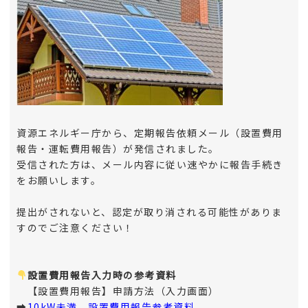
資源エネルギー庁から、定期報告依頼メール（設置費用
報告・運転費用報告）が発信されました。
受信された方は、メール内容に従い速やかに報告手続き
をお願いします。
提出がされないと、認定が取り消される可能性がありま
すのでご注意ください！
設置費用報告入力時の参考資料
【設置費用報告】申請方法（入力画面）
➡
10kW未満 設置費用報告参考資料